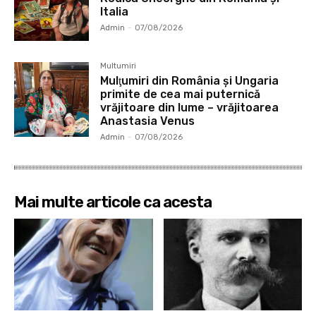
Italia
Admin
-
07/08/2026
Multumiri
Mulţumiri din România și Ungaria
primite de cea mai puternică
vrăjitoare din lume – vrăjitoarea
Anastasia Venus
Admin
-
07/08/2026
Mai multe articole ca acesta