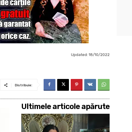
Updated:
18/10/2022
Distribuie:
Ultimele articole apărute