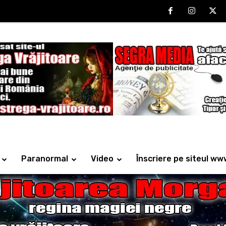
Paranormal
Video
Înscriere pe siteul ww