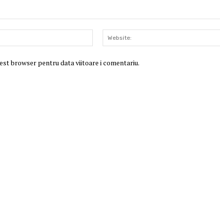
Email:*
cest browser pentru data viitoare i comentariu.