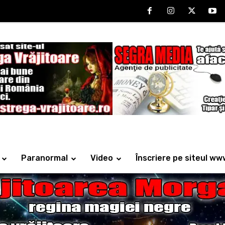
Paranormal
Video
Înscriere pe siteul ww