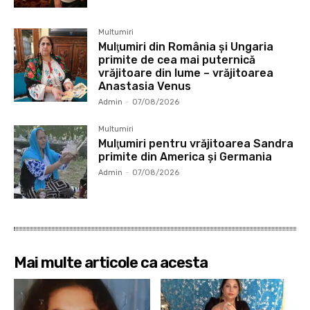
Multumiri
Mulţumiri din România și Ungaria
primite de cea mai puternică
vrăjitoare din lume – vrăjitoarea
Anastasia Venus
Admin
-
07/08/2026
Multumiri
Mulţumiri pentru vrăjitoarea Sandra
primite din America și Germania
Admin
-
07/08/2026
Mai multe articole ca acesta