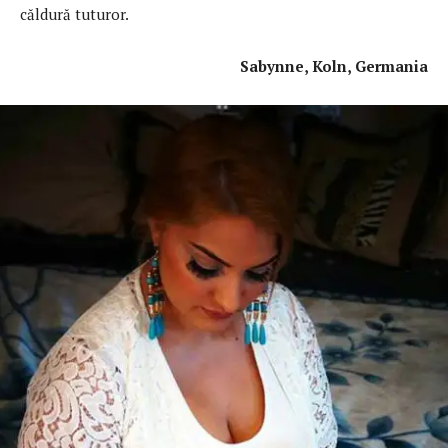
căldură tuturor.
Sabynne, Koln, Germania