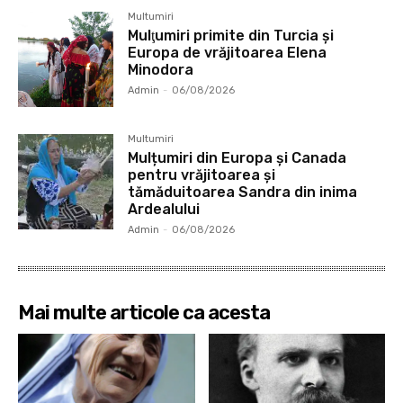
Multumiri
Mulţumiri primite din Turcia și
Europa de vrăjitoarea Elena
Minodora
Admin
-
06/08/2026
Multumiri
Mulțumiri din Europa și Canada
pentru vrăjitoarea și
tămăduitoarea Sandra din inima
Ardealului
Admin
-
06/08/2026
Mai multe articole ca acesta