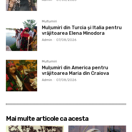
Multumiri
Mulţumiri din Turcia și Italia pentru
vrăjitoarea Elena Minodora
Admin
-
07/08/2026
Multumiri
Mulţumiri din America pentru
vrăjitoarea Maria din Craiova
Admin
-
07/08/2026
Mai multe articole ca acesta