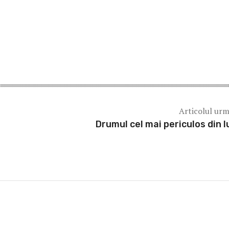
Articolul ur
Drumul cel mai periculos din 