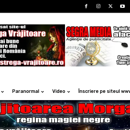
Paranormal
Video
Înscriere pe siteul ww