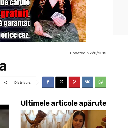
Updated:
22/11/2015
ya
Distribuie:
Ultimele articole apărute