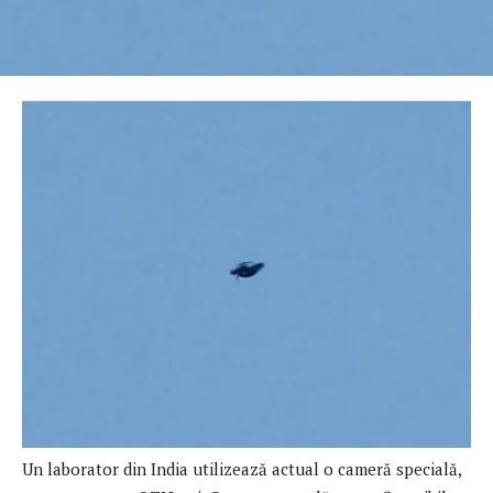
Un laborator din India utilizează actual o cameră specială,