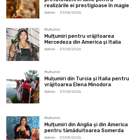
realizările ei prestigioase în magie
Admin
-
07/08/2026
Multumiri
Mulțumiri pentru vrăjitoarea
Mercedeza din America și Italia
Admin
-
07/08/2026
Multumiri
Mulţumiri din Turcia și Italia pentru
vrăjitoarea Elena Minodora
Admin
-
07/08/2026
Multumiri
Mulțumiri din Anglia și din America
pentru tămăduitoarea Somerda
Admin
-
07/08/2026