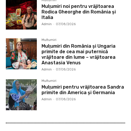
Multumiri
Mulţumiri noi pentru vrăjitoarea
Rodica Gheorghe din România și
Italia
Admin
-
07/08/2026
Multumiri
Mulţumiri din România și Ungaria
primite de cea mai puternică
vrăjitoare din lume – vrăjitoarea
Anastasia Venus
Admin
-
07/08/2026
Multumiri
Mulţumiri pentru vrăjitoarea Sandra
primite din America și Germania
Admin
-
07/08/2026