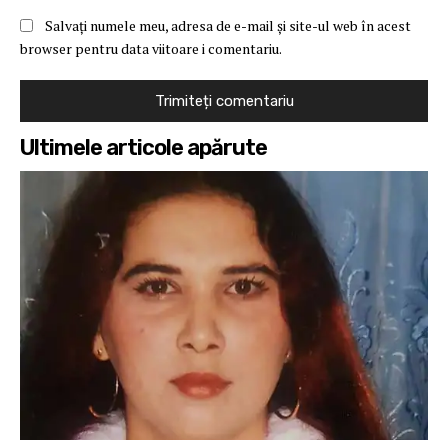
Salvați numele meu, adresa de e-mail și site-ul web în acest
browser pentru data viitoare i comentariu.
Ultimele articole apărute