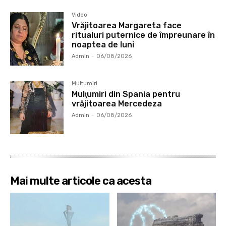
Video
Vrăjitoarea Margareta face
ritualuri puternice de împreunare în
noaptea de luni
Admin
-
06/08/2026
Multumiri
Mulţumiri din Spania pentru
vrăjitoarea Mercedeza
Admin
-
06/08/2026
Mai multe articole ca acesta