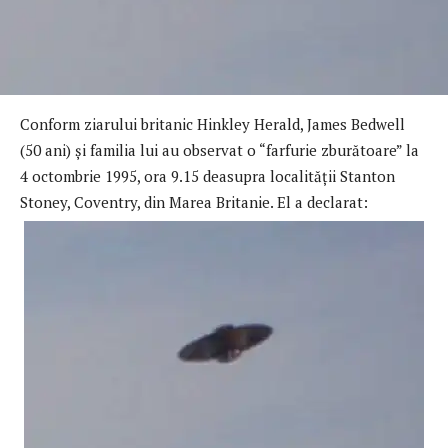
Conform ziarului britanic Hinkley Herald, James Bedwell
(50 ani) şi familia lui au observat o “farfurie zburătoare” la
4 octombrie 1995, ora 9.15 deasupra localităţii Stanton
Stoney, Coventry, din Marea Britanie. El a declarat: