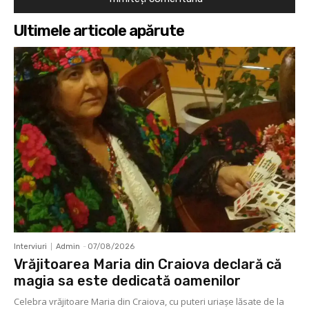
Ultimele articole apărute
Interviuri
Admin
-
07/08/2026
Vrăjitoarea Maria din Craiova declară că
magia sa este dedicată oamenilor
Celebra vrăjitoare Maria din Craiova, cu puteri uriașe lăsate de la