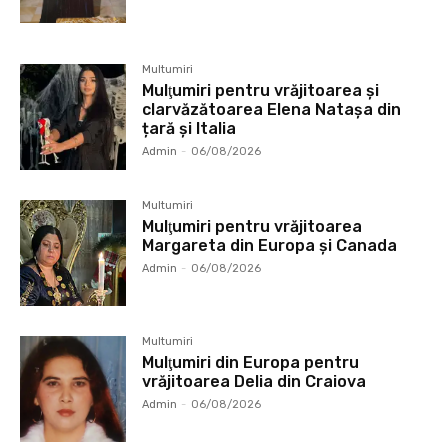
Multumiri
Mulţumiri pentru vrăjitoarea și
clarvăzătoarea Elena Natașa din
țară și Italia
Admin
-
06/08/2026
Multumiri
Mulţumiri pentru vrăjitoarea
Margareta din Europa și Canada
Admin
-
06/08/2026
Multumiri
Mulţumiri din Europa pentru
vrăjitoarea Delia din Craiova
Admin
-
06/08/2026