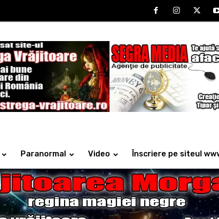
Paranormal
Video
Înscriere pe siteul ww