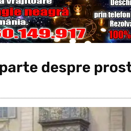
parte despre pros