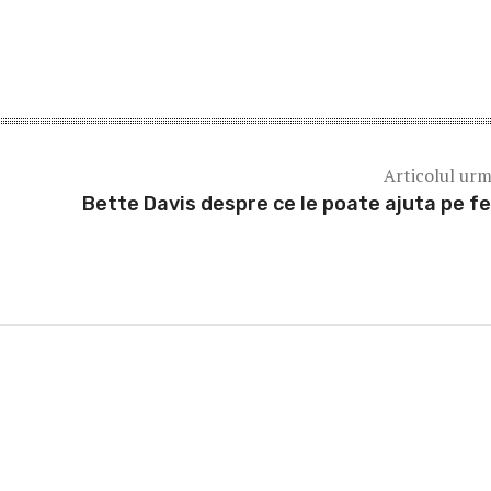
Articolul ur
Bette Davis despre ce le poate ajuta pe f