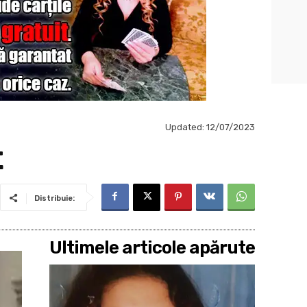
Updated:
12/07/2023
t
Distribuie:
Ultimele articole apărute