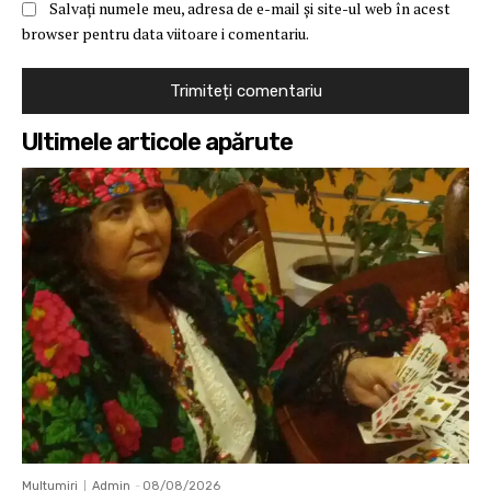
Salvați numele meu, adresa de e-mail și site-ul web în acest
browser pentru data viitoare i comentariu.
Ultimele articole apărute
Multumiri
Admin
-
08/08/2026