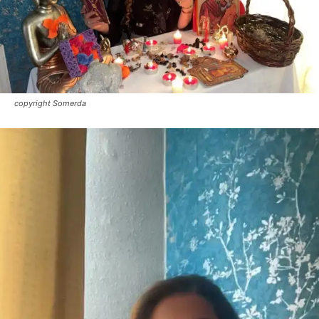
copyright Somerda