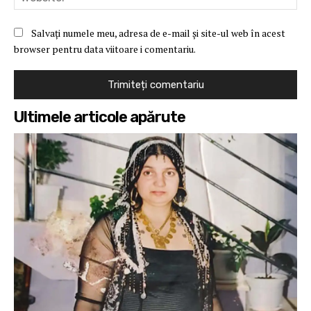
Salvați numele meu, adresa de e-mail și site-ul web în acest
browser pentru data viitoare i comentariu.
Ultimele articole apărute