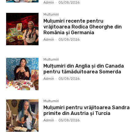
Admin
-
05/08/2026
Multumiri
Mulţumiri recente pentru
vrăjitoarea Rodica Gheorghe din
România și Germania
Admin
-
05/08/2026
Multumiri
Mulțumiri din Anglia și din Canada
pentru tămăduitoarea Somerda
Admin
-
05/08/2026
Multumiri
Mulţumiri pentru vrăjitoarea Sandra
primite din Austria și Turcia
Admin
-
05/08/2026