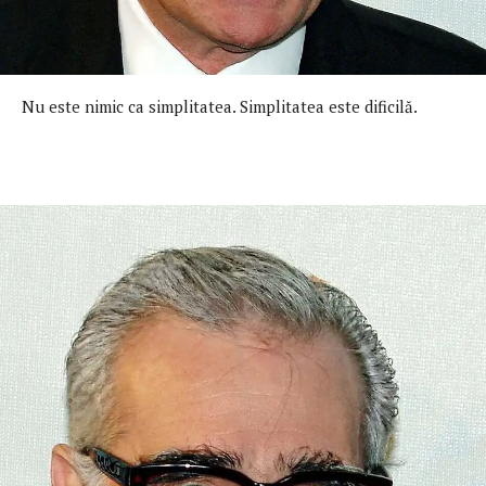
Nu este nimic ca simplitatea. Simplitatea este dificilă.