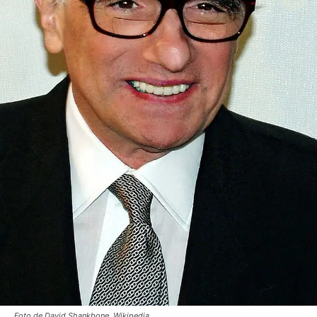
Foto de David Shankbone, Wikipedia.