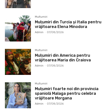
Multumiri
Mulţumiri din Turcia și Italia pentru
vrăjitoarea Elena Minodora
Admin
-
07/08/2026
Multumiri
Mulţumiri din America pentru
vrăjitoarea Maria din Craiova
Admin
-
07/08/2026
Multumiri
Mulţumiri foarte noi din provincia
spaniolă Malaga pentru celebra
vrăjitoare Morgana
Admin
-
07/08/2026