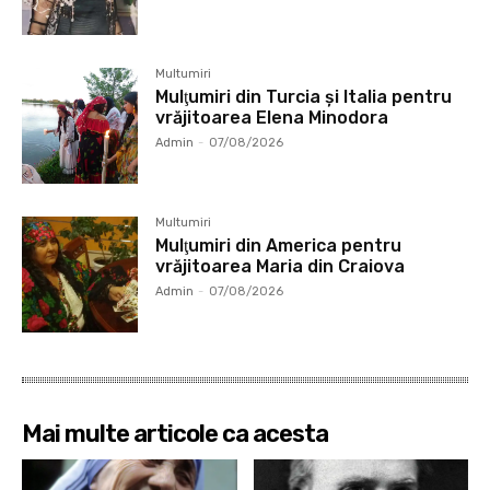
Multumiri
Mulţumiri din Turcia și Italia pentru
vrăjitoarea Elena Minodora
Admin
-
07/08/2026
Multumiri
Mulţumiri din America pentru
vrăjitoarea Maria din Craiova
Admin
-
07/08/2026
Mai multe articole ca acesta