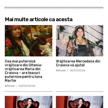
Mai multe articole ca acesta
Cea mai puternică
Vrăjitoarea Mercedeza din
vrăjitoare din Oltenia-
Craiova vă ajută!
vrăjitoarea Maria din
Articole
16/01/2026
Craiova – are leacuri
puternice pentru luna
Martie
Articole
06/04/2026