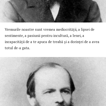
Vremurile noastre sunt vremea mediocrității, a lipsei de
sentimente, a pasiunii pentru incultură, a lenei, a
incapacității de a te apuca de treabă și a dorinței de a avea
totul de-a gata.