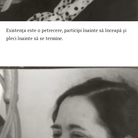
Existenţa este o petrecere, participi înainte să înceapă şi
pleci înainte să se termine.