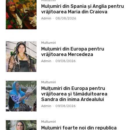
Multumiri
Mulţumiri din Spania şi Anglia pentru
vrăjitoarea Maria din Craiova
Admin
-
08/08/2026
Multumiri
Mulţumiri din Europa pentru
vrăjitoarea Mercedeza
Admin
-
09/08/2026
Multumiri
Mulțumiri din Europa pentru
vrăjitoarea și tămăduitoarea
Sandra din inima Ardealului
Admin
-
09/08/2026
Multumiri
Mulţumiri foarte noi din republica