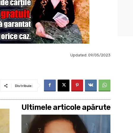
Updated:
09/05/2023
Distribuie:
Ultimele articole apărute