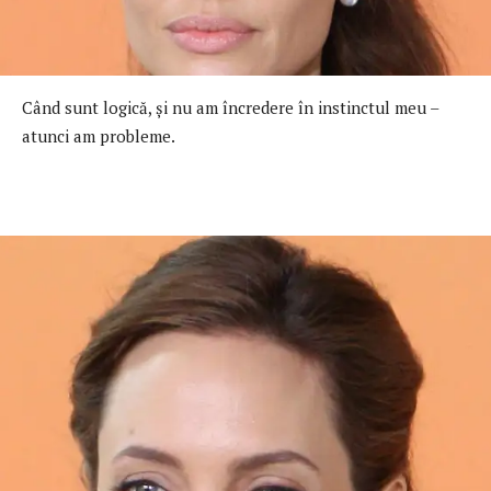
Când sunt logică, şi nu am încredere în instinctul meu –
atunci am probleme.