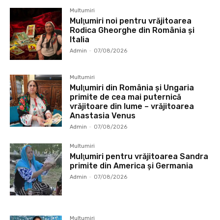
Multumiri
Mulţumiri noi pentru vrăjitoarea
Rodica Gheorghe din România și
Italia
Admin
-
07/08/2026
Multumiri
Mulţumiri din România și Ungaria
primite de cea mai puternică
vrăjitoare din lume – vrăjitoarea
Anastasia Venus
Admin
-
07/08/2026
Multumiri
Mulţumiri pentru vrăjitoarea Sandra
primite din America și Germania
Admin
-
07/08/2026
Multumiri