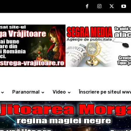
Paranormal
Video
Înscriere pe siteul ww