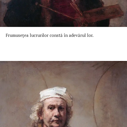
Frumuseţea lucrurilor constă în adevărul lor.