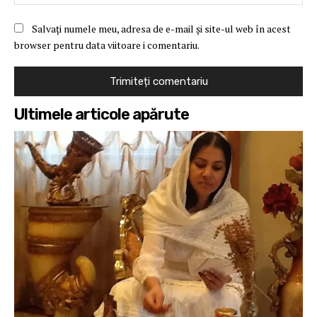
Salvați numele meu, adresa de e-mail și site-ul web în acest
browser pentru data viitoare i comentariu.
Ultimele articole apărute