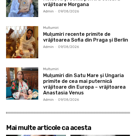
vrăjitoare Morgana
Admin
-
09/08/2026
Multumiri
Mulţumiri recente primite de
vrăjitoarea Sofia din Praga și Berlin
Admin
-
09/08/2026
Multumiri
Mulţumiri din Satu Mare și Ungaria
primite de cea mai puternică
vrăjitoare din Europa – vrăjitoarea
Anastasia Venus
Admin
-
09/08/2026
Mai multe articole ca acesta