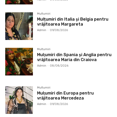
Multumiri
Mulțumiri din Italia și Belgia pentru
vrăjitoarea Margareta
Admin
-
09/08/2026
Multumiri
Mulţumiri din Spania şi Anglia pentru
vrăjitoarea Maria din Craiova
Admin
-
08/08/2026
Multumiri
Mulţumiri din Europa pentru
vrăjitoarea Mercedeza
Admin
-
09/08/2026