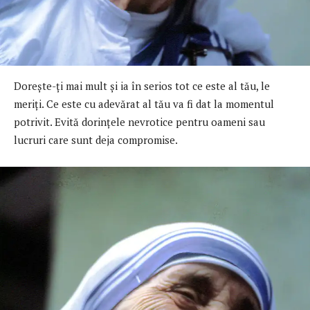
Dorește-ți mai mult și ia în serios tot ce este al tău, le
meriți. Ce este cu adevărat al tău va fi dat la momentul
potrivit. Evită dorințele nevrotice pentru oameni sau
lucruri care sunt deja compromise.