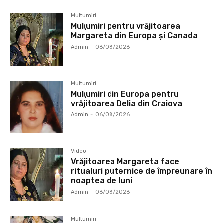
Multumiri
Mulţumiri pentru vrăjitoarea
Margareta din Europa și Canada
Admin
-
06/08/2026
Multumiri
Mulţumiri din Europa pentru
vrăjitoarea Delia din Craiova
Admin
-
06/08/2026
Video
Vrăjitoarea Margareta face
ritualuri puternice de împreunare în
noaptea de luni
Admin
-
06/08/2026
Multumiri