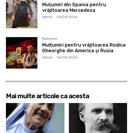
Mulţumiri din Spania pentru
vrăjitoarea Mercedeza
Admin
-
06/08/2026
Multumiri
Mulțumiri pentru vrăjitoarea Rodica
Gheorghe din America și Rusia
Admin
-
06/08/2026
Mai multe articole ca acesta