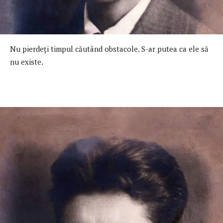
Nu pierdeţi timpul căutând obstacole. S-ar putea ca ele să
nu existe.