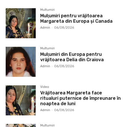
Multumiri
Mulţumiri pentru vrăjitoarea
Margareta din Europa și Canada
Admin
-
06/08/2026
Multumiri
Mulţumiri din Europa pentru
vrăjitoarea Delia din Craiova
Admin
-
06/08/2026
Video
Vrăjitoarea Margareta face
ritualuri puternice de împreunare în
noaptea de luni
Admin
-
06/08/2026
Multumiri