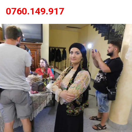
0760.149.917