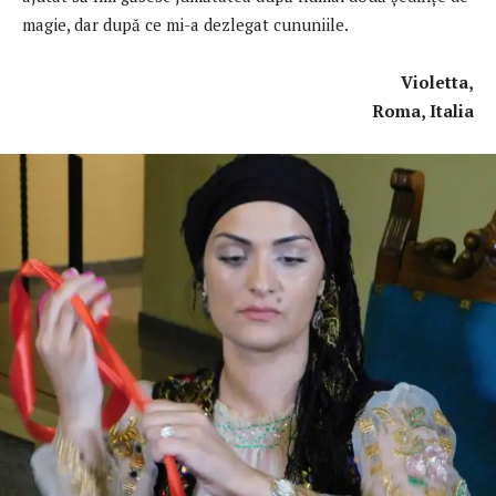
magie, dar după ce mi-a dezlegat cununiile.
Violetta,
Roma, Italia