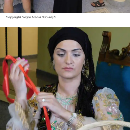
Copyright Segra Media București