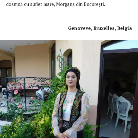
doamnă cu suflet mare, Morgana din București.
Genoveve, Bruxelles, Belgia