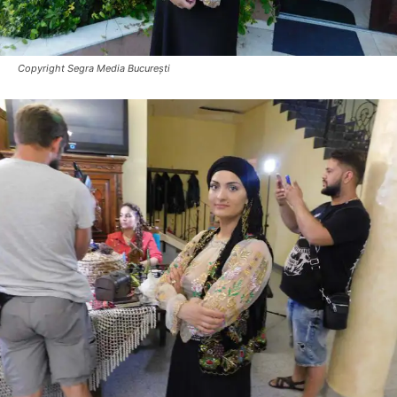
Copyright Segra Media București