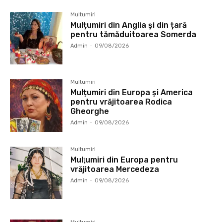
Multumiri
Mulțumiri din Anglia și din țară
pentru tămăduitoarea Somerda
Admin
-
09/08/2026
Multumiri
Mulțumiri din Europa și America
pentru vrăjitoarea Rodica
Gheorghe
Admin
-
09/08/2026
Multumiri
Mulţumiri din Europa pentru
vrăjitoarea Mercedeza
Admin
-
09/08/2026