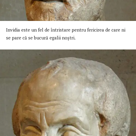
Invidia este un fel de întristare pentru fericirea de care ni
se pare că se bucură egalii noștri.